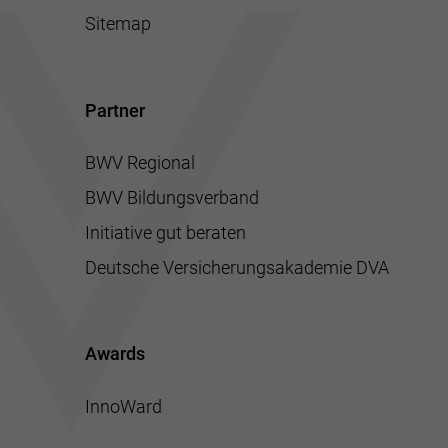
Sitemap
Partner
BWV Regional
BWV Bildungsverband
Initiative gut beraten
Deutsche Versicherungsakademie DVA
Awards
InnoWard