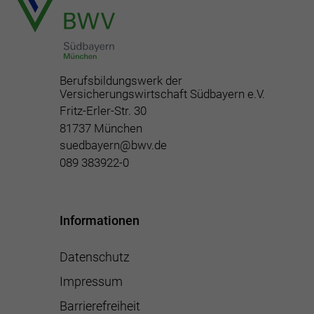
Berufsbildungswerk der
Versicherungswirtschaft Südbayern e.V.
Fritz-Erler-Str. 30
81737 München
suedbayern@bwv.de
089 383922-0
Informationen
Datenschutz
Impressum
Barrierefreiheit