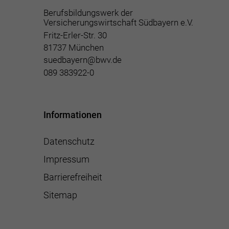
Berufsbildungswerk der
Versicherungswirtschaft Südbayern e.V.
Fritz-Erler-Str. 30
81737 München
suedbayern@bwv.de
089 383922-0
Informationen
Datenschutz
Impressum
Barrierefreiheit
Sitemap