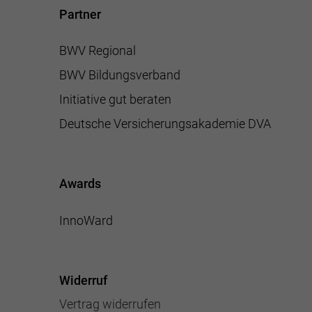
Partner
BWV Regional
BWV Bildungsverband
Initiative gut beraten
Deutsche Versicherungsakademie DVA
Awards
InnoWard
Widerruf
Vertrag widerrufen