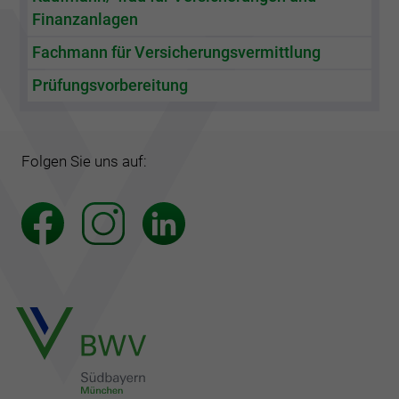
Finanzanlagen
Fachmann für Versicherungsvermittlung
Prüfungsvorbereitung
Folgen Sie uns auf: