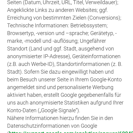
Seiten (Datum, Uhrzeit, URL, Titel, Verweildauer);
Angeklickte Links zu anderen Websites; ggf.
Erreichung von bestimmten Zielen (Conversions);
Technische Informationen: Betriebssystem;
Browsertyp, -version und –sprache; Gerätetyp, -
marke, -modell und -auflösung; Ungefährer
Standort (Land und ggf. Stadt, ausgehend von
anonymisierter IP-Adresse), Geräteinformationen
(z.B. auch Werbe-ID), Standortinformationen (z. B.
Stadt). Sofern Sie dazu eingewilligt haben und
beim Besuch unserer Seite in Ihrem Google-Konto
angemeldet sind und personalisierte Werbung
aktiviert haben, erstellt Google gegebenenfalls für
uns auch anonymisierte Statistiken aufgrund Ihrer
Konto-Daten („Google Signale“).
Nähere Informationen hierzu finden Sie in den
Datenschutzinformationen von Google