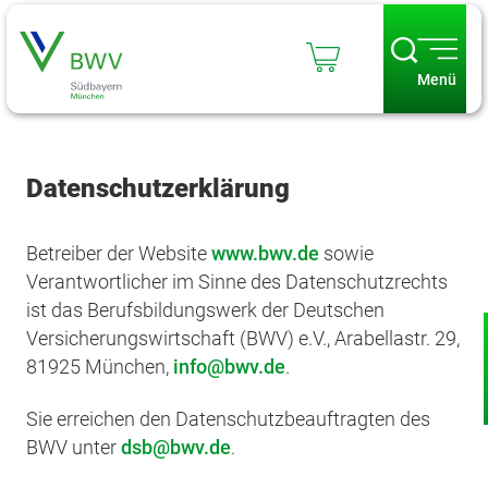
Menü
Datenschutzerklärung
Betreiber der Website
www.bwv.de
sowie
Verantwortlicher im Sinne des Datenschutzrechts
ist das Berufsbildungswerk der Deutschen
Versicherungswirtschaft (BWV) e.V., Arabellastr. 29,
81925 München,
info
bwv.de
.
Sie erreichen den Datenschutzbeauftragten des
BWV unter
dsb
bwv.de
.