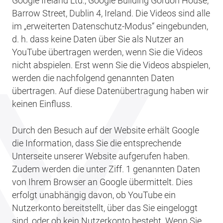
Google Ireland Ltd., Google Building Gordon House,
Barrow Street, Dublin 4, Ireland. Die Videos sind alle
im „erweiterten Datenschutz-Modus“ eingebunden,
d. h. dass keine Daten über Sie als Nutzer an
YouTube übertragen werden, wenn Sie die Videos
nicht abspielen. Erst wenn Sie die Videos abspielen,
werden die nachfolgend genannten Daten
übertragen. Auf diese Datenübertragung haben wir
keinen Einfluss.
Durch den Besuch auf der Website erhält Google
die Information, dass Sie die entsprechende
Unterseite unserer Website aufgerufen haben.
Zudem werden die unter Ziff. 1 genannten Daten
von Ihrem Browser an Google übermittelt. Dies
erfolgt unabhängig davon, ob YouTube ein
Nutzerkonto bereitstellt, über das Sie eingeloggt
sind, oder ob kein Nutzerkonto besteht. Wenn Sie