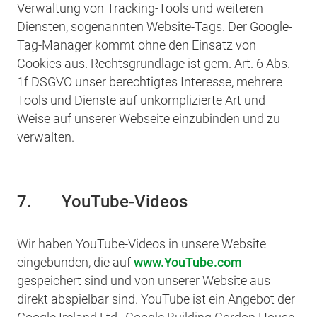
Verwaltung von Tracking-Tools und weiteren
Diensten, sogenannten Website-Tags. Der Google-
Tag-Manager kommt ohne den Einsatz von
Cookies aus. Rechtsgrundlage ist gem. Art. 6 Abs.
1f DSGVO unser berechtigtes Interesse, mehrere
Tools und Dienste auf unkomplizierte Art und
Weise auf unserer Webseite einzubinden und zu
verwalten.
7. YouTube-Videos
Wir haben YouTube-Videos in unsere Website
eingebunden, die auf
www.YouTube.com
gespeichert sind und von unserer Website aus
direkt abspielbar sind. YouTube ist ein Angebot der