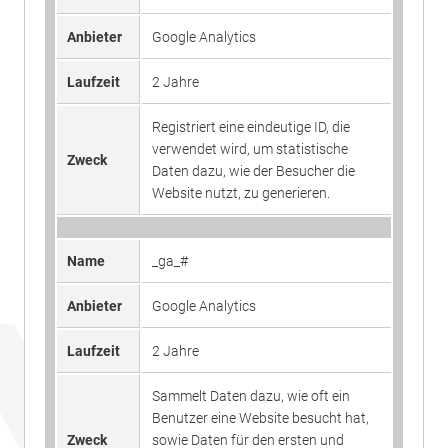
Anbieter
Google Analytics
Laufzeit
2 Jahre
Registriert eine eindeutige ID, die
verwendet wird, um statistische
Zweck
Daten dazu, wie der Besucher die
Website nutzt, zu generieren.
Name
_ga_#
Anbieter
Google Analytics
Laufzeit
2 Jahre
Sammelt Daten dazu, wie oft ein
Benutzer eine Website besucht hat,
Zweck
sowie Daten für den ersten und