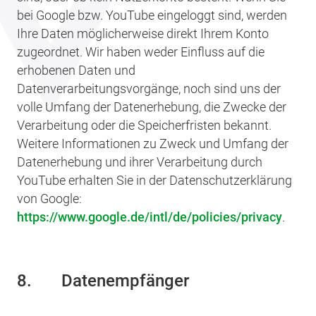
bei Google bzw. YouTube eingeloggt sind, werden
Ihre Daten möglicherweise direkt Ihrem Konto
zugeordnet. Wir haben weder Einfluss auf die
erhobenen Daten und
Datenverarbeitungsvorgänge, noch sind uns der
volle Umfang der Datenerhebung, die Zwecke der
Verarbeitung oder die Speicherfristen bekannt.
Weitere Informationen zu Zweck und Umfang der
Datenerhebung und ihrer Verarbeitung durch
YouTube erhalten Sie in der Datenschutzerklärung
von Google:
https://www.google.de/intl/de/policies/privacy
.
8. Datenempfänger