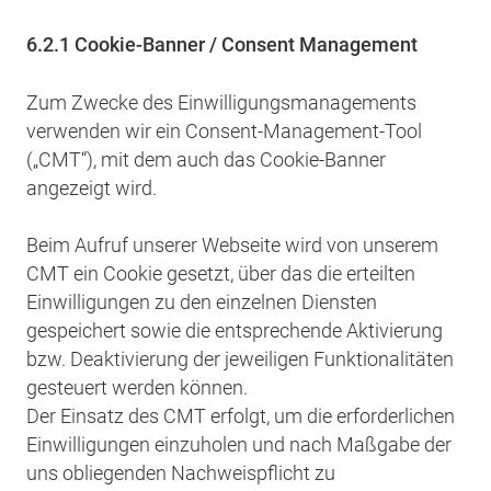
6.2.1 Cookie-Banner / Consent Management
Zum Zwecke des Einwilligungsmanagements
verwenden wir ein Consent-Management-Tool
(„CMT“), mit dem auch das Cookie-Banner
angezeigt wird.
Beim Aufruf unserer Webseite wird von unserem
CMT ein Cookie gesetzt, über das die erteilten
Einwilligungen zu den einzelnen Diensten
gespeichert sowie die entsprechende Aktivierung
bzw. Deaktivierung der jeweiligen Funktionalitäten
gesteuert werden können.
Der Einsatz des CMT erfolgt, um die erforderlichen
Einwilligungen einzuholen und nach Maßgabe der
uns obliegenden Nachweispflicht zu