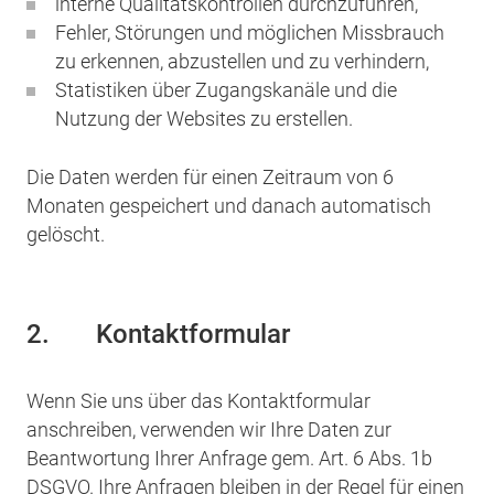
interne Qualitätskontrollen durchzuführen,
Fehler, Störungen und möglichen Missbrauch
zu erkennen, abzustellen und zu verhindern,
Statistiken über Zugangskanäle und die
Nutzung der Websites zu erstellen.
Die Daten werden für einen Zeitraum von 6
Monaten gespeichert und danach automatisch
gelöscht.
2.
Kontaktformular
Wenn Sie uns über das Kontaktformular
anschreiben, verwenden wir Ihre Daten zur
Beantwortung Ihrer Anfrage gem. Art. 6 Abs. 1b
DSGVO. Ihre Anfragen bleiben in der Regel für einen