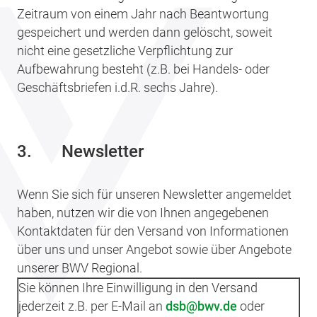
Zeitraum von einem Jahr nach Beantwortung
gespeichert und werden dann gelöscht, soweit
nicht eine gesetzliche Verpflichtung zur
Aufbewahrung besteht (z.B. bei Handels- oder
Geschäftsbriefen i.d.R. sechs Jahre).
3.
Newsletter
Wenn Sie sich für unseren Newsletter angemeldet
haben, nutzen wir die von Ihnen angegebenen
Kontaktdaten für den Versand von Informationen
über uns und unser Angebot sowie über Angebote
unserer BWV Regional.
Sie können Ihre Einwilligung in den Versand
jederzeit z.B. per E-Mail an
dsb
bwv.de
oder