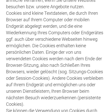
ähnliche Verfahren, wenn Sie unsere Websites
besuchen bzw. unsere Angebote nutzen.
Cookies sind kleine Textdateien, die durch Ihren
Browser auf Ihrem Computer oder mobilen
Endgerät abgelegt werden, und die eine
Wiederkennung Ihres Computers oder Endgerätes
ggf. auch über verschiedene Webseiten hinweg
ermöglichen. Die Cookies enthalten keine
persönlichen Daten. Einige der von uns
verwendeten Cookies werden nach dem Ende der
Browser-Sitzung, also nach Schließen Ihres
Browsers, wieder gelöscht (sog. Sitzungs-Cookies
oder Session-Cookies). Andere Cookies verbleiben
auf Ihrem Endgerät und ermöglichen uns oder
unseren Dienstleistern, Ihren Browser beim
nächsten Besuch wiederzuerkennen (persistente
Cookies).
Sie können die Verwendung von Cookies durch