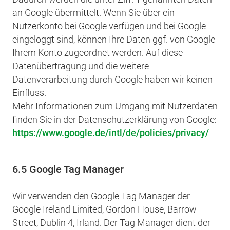
an Google übermittelt. Wenn Sie über ein
Nutzerkonto bei Google verfügen und bei Google
eingeloggt sind, können Ihre Daten ggf. von Google
Ihrem Konto zugeordnet werden. Auf diese
Datenübertragung und die weitere
Datenverarbeitung durch Google haben wir keinen
Einfluss.
Mehr Informationen zum Umgang mit Nutzerdaten
finden Sie in der Datenschutzerklärung von Google:
https://www.google.de/intl/de/policies/privacy/
6.5 Google Tag Manager
Wir verwenden den Google Tag Manager der
Google Ireland Limited, Gordon House, Barrow
Street, Dublin 4, Irland. Der Tag Manager dient der