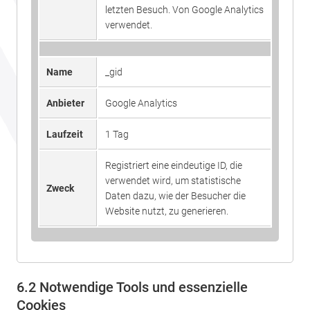
letzten Besuch. Von Google Analytics
verwendet.
Name
_gid
Anbieter
Google Analytics
Laufzeit
1 Tag
Registriert eine eindeutige ID, die
verwendet wird, um statistische
Zweck
Daten dazu, wie der Besucher die
Website nutzt, zu generieren.
6.2 Notwendige Tools und essenzielle
Cookies