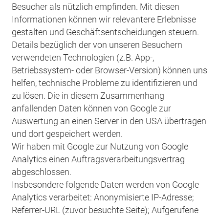
Besucher als nützlich empfinden. Mit diesen
Informationen können wir relevantere Erlebnisse
gestalten und Geschäftsentscheidungen steuern.
Details bezüglich der von unseren Besuchern
verwendeten Technologien (z.B. App-,
Betriebssystem- oder Browser-Version) können uns
helfen, technische Probleme zu identifizieren und
zu lösen. Die in diesem Zusammenhang
anfallenden Daten können von Google zur
Auswertung an einen Server in den USA übertragen
und dort gespeichert werden.
Wir haben mit Google zur Nutzung von Google
Analytics einen Auftragsverarbeitungsvertrag
abgeschlossen.
Insbesondere folgende Daten werden von Google
Analytics verarbeitet: Anonymisierte IP-Adresse;
Referrer-URL (zuvor besuchte Seite); Aufgerufene