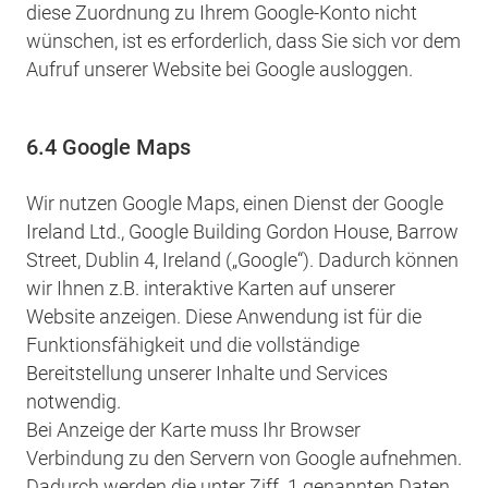
diese Zuordnung zu Ihrem Google-Konto nicht
wünschen, ist es erforderlich, dass Sie sich vor dem
Aufruf unserer Website bei Google ausloggen.
6.4 Google Maps
Wir nutzen Google Maps, einen Dienst der Google
Ireland Ltd., Google Building Gordon House, Barrow
Street, Dublin 4, Ireland („Google“). Dadurch können
wir Ihnen z.B. interaktive Karten auf unserer
Website anzeigen. Diese Anwendung ist für die
Funktionsfähigkeit und die vollständige
Bereitstellung unserer Inhalte und Services
notwendig.
Bei Anzeige der Karte muss Ihr Browser
Verbindung zu den Servern von Google aufnehmen.
Dadurch werden die unter Ziff. 1 genannten Daten