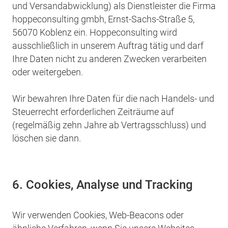
und Versandabwicklung) als Dienstleister die Firma
hoppeconsulting gmbh, Ernst-Sachs-Straße 5,
56070 Koblenz ein. Hoppeconsulting wird
ausschließlich in unserem Auftrag tätig und darf
Ihre Daten nicht zu anderen Zwecken verarbeiten
oder weitergeben.
Wir bewahren Ihre Daten für die nach Handels- und
Steuerrecht erforderlichen Zeiträume auf
(regelmäßig zehn Jahre ab Vertragsschluss) und
löschen sie dann.
6. Cookies, Analyse und Tracking
Wir verwenden Cookies, Web-Beacons oder