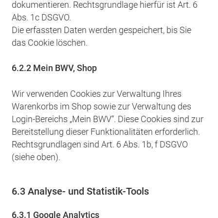
dokumentieren. Rechtsgrundlage hierfür ist Art. 6
Abs. 1c DSGVO.
Die erfassten Daten werden gespeichert, bis Sie
das Cookie löschen.
6.2.2 Mein BWV, Shop
Wir verwenden Cookies zur Verwaltung Ihres
Warenkorbs im Shop sowie zur Verwaltung des
Login-Bereichs „Mein BWV“. Diese Cookies sind zur
Bereitstellung dieser Funktionalitäten erforderlich.
Rechtsgrundlagen sind Art. 6 Abs. 1b, f DSGVO
(siehe oben).
6.3 Analyse- und Statistik-Tools
6.3.1 Google Analytics