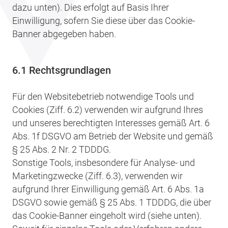
dazu unten). Dies erfolgt auf Basis Ihrer
Einwilligung, sofern Sie diese über das Cookie-
Banner abgegeben haben.
6.1 Rechtsgrundlagen
Für den Websitebetrieb notwendige Tools und
Cookies (Ziff. 6.2) verwenden wir aufgrund Ihres
und unseres berechtigten Interesses gemäß Art. 6
Abs. 1f DSGVO am Betrieb der Website und gemäß
§ 25 Abs. 2 Nr. 2 TDDDG.
Sonstige Tools, insbesondere für Analyse- und
Marketingzwecke (Ziff. 6.3), verwenden wir
aufgrund Ihrer Einwilligung gemäß Art. 6 Abs. 1a
DSGVO sowie gemäß § 25 Abs. 1 TDDDG, die über
das Cookie-Banner eingeholt wird (siehe unten).