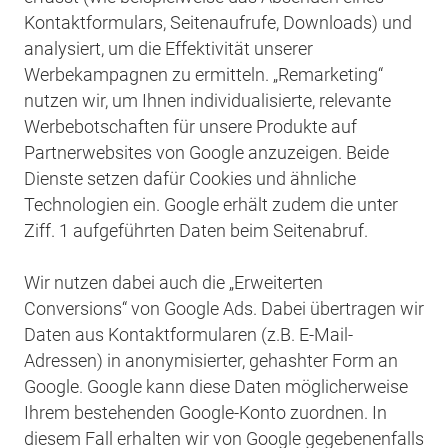
Kontaktformulars, Seitenaufrufe, Downloads) und
analysiert, um die Effektivität unserer
Werbekampagnen zu ermitteln. „Remarketing“
nutzen wir, um Ihnen individualisierte, relevante
Werbebotschaften für unsere Produkte auf
Partnerwebsites von Google anzuzeigen. Beide
Dienste setzen dafür Cookies und ähnliche
Technologien ein. Google erhält zudem die unter
Ziff. 1 aufgeführten Daten beim Seitenabruf.
Wir nutzen dabei auch die „Erweiterten
Conversions“ von Google Ads. Dabei übertragen wir
Daten aus Kontaktformularen (z.B. E-Mail-
Adressen) in anonymisierter, gehashter Form an
Google. Google kann diese Daten möglicherweise
Ihrem bestehenden Google-Konto zuordnen. In
diesem Fall erhalten wir von Google gegebenenfalls