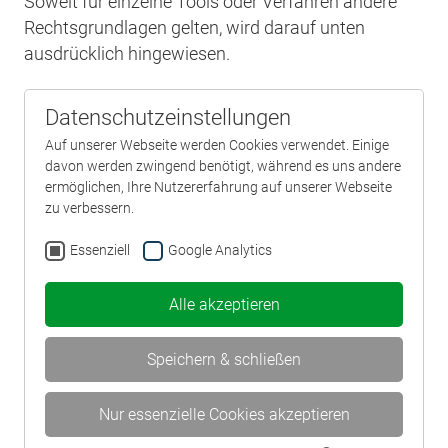
Soweit für einzelne Tools oder Verfahren andere
Rechtsgrundlagen gelten, wird darauf unten
ausdrücklich hingewiesen.
Datenschutzeinstellungen
Auf unserer Webseite werden Cookies verwendet. Einige
davon werden zwingend benötigt, während es uns andere
ermöglichen, Ihre Nutzererfahrung auf unserer Webseite
zu verbessern.
Essenziell
Google Analytics
Alle akzeptieren
Speichern & schließen
Nur essenzielle Cookies akzeptieren