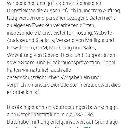
Wir bedienen uns ggf. externer technischer
Dienstleister, die ausschließlich in unserem Auftrag
tätig werden und personenbezogene Daten nicht
zu eigenen Zwecken verarbeiten dürfen,
insbesondere Dienstleister für Hosting, Website-
Analyse und Statistik, Versand von Mailings und
Newslettern, CRM, Marketing und Sales,
Verwaltung von Service-Desk- und Supportdaten
sowie Spam- und Missbrauchsprävention. Dabei
halten wir natürlich auch alle
datenschutzrechtlichen Vorgaben ein und
verpflichten unsere Dienstleister hierzu, soweit dies
erforderlich ist.
Die oben genannten Verarbeitungen bewirken ggf.
eine Datenübermittlung in die USA. Die
Datenübermittlung erfolgt insoweit auf Grundlage