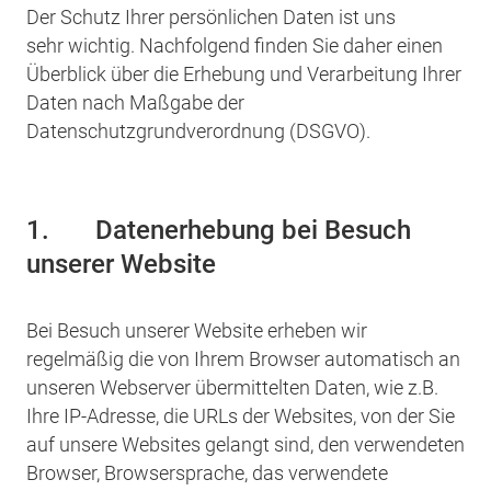
Der Schutz Ihrer persönlichen Daten ist uns
sehr wichtig. Nachfolgend finden Sie daher einen
Überblick über die Erhebung und Verarbeitung Ihrer
Daten nach Maßgabe der
Datenschutzgrundverordnung (DSGVO).
1.
Datenerhebung bei Besuch
unserer Website
Bei Besuch unserer Website erheben wir
regelmäßig die von Ihrem Browser automatisch an
unseren Webserver übermittelten Daten, wie z.B.
Ihre IP-Adresse, die URLs der Websites, von der Sie
auf unsere Websites gelangt sind, den verwendeten
Browser, Browsersprache, das verwendete