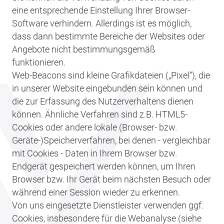
eine entsprechende Einstellung Ihrer Browser-
Software verhindern. Allerdings ist es möglich,
dass dann bestimmte Bereiche der Websites oder
Angebote nicht bestimmungsgemäß
funktionieren.
Web-Beacons sind kleine Grafikdateien („Pixel“), die
in unserer Website eingebunden sein können und
die zur Erfassung des Nutzerverhaltens dienen
können. Ähnliche Verfahren sind z.B. HTML5-
Cookies oder andere lokale (Browser- bzw.
Geräte-)Speicherverfahren, bei denen - vergleichbar
mit Cookies - Daten in Ihrem Browser bzw.
Endgerät gespeichert werden können, um Ihren
Browser bzw. Ihr Gerät beim nächsten Besuch oder
während einer Session wieder zu erkennen.
Von uns eingesetzte Dienstleister verwenden ggf.
Cookies, insbesondere für die Webanalyse (siehe