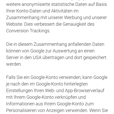
weitere anonymisierte statistische Daten auf Basis
Ihrer Konto-Daten und Aktivitäten im
Zusammenhang mit unserer Werbung und unserer
Website. Dies verbessert die Genauigkeit des
Conversion Trackings.
Die in diesem Zusammenhang anfallenden Daten
können von Google zur Auswertung an einen
Server in den USA übertragen und dort gespeichert
werden.
Falls Sie ein Google-Konto verwenden, kann Google
je nach den im Google-Konto hinterlegten
Einstellungen Ihren Web- und App-Browserverlauf
mit Ihrem Google-Konto verknüpfen und
Informationen aus Ihrem Google-Konto zum
Personalisieren von Anzeigen verwenden. Wenn Sie