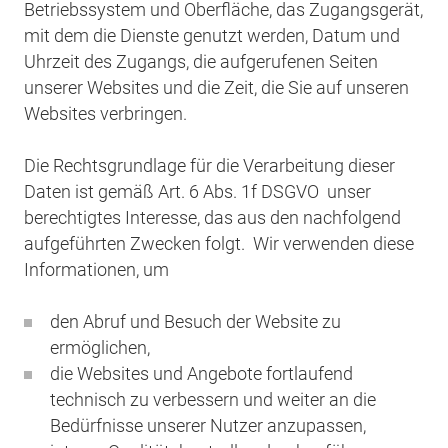
Betriebssystem und Oberfläche, das Zugangsgerät,
mit dem die Dienste genutzt werden, Datum und
Uhrzeit des Zugangs, die aufgerufenen Seiten
unserer Websites und die Zeit, die Sie auf unseren
Websites verbringen.
Die Rechtsgrundlage für die Verarbeitung dieser
Daten ist gemäß Art. 6 Abs. 1f DSGVO unser
berechtigtes Interesse, das aus den nachfolgend
aufgeführten Zwecken folgt. Wir verwenden diese
Informationen, um
den Abruf und Besuch der Website zu
ermöglichen,
die Websites und Angebote fortlaufend
technisch zu verbessern und weiter an die
Bedürfnisse unserer Nutzer anzupassen,