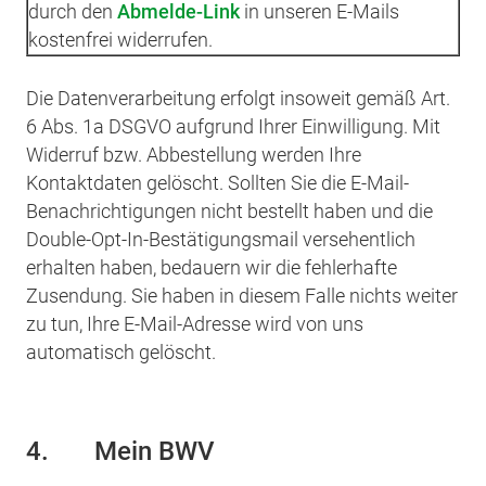
durch den
Abmelde-Link
in unseren E-Mails
kostenfrei widerrufen.
Die Datenverarbeitung erfolgt insoweit gemäß Art.
6 Abs. 1a DSGVO aufgrund Ihrer Einwilligung. Mit
Widerruf bzw. Abbestellung werden Ihre
Kontaktdaten gelöscht. Sollten Sie die E-Mail-
Benachrichtigungen nicht bestellt haben und die
Double-Opt-In-Bestätigungsmail versehentlich
erhalten haben, bedauern wir die fehlerhafte
Zusendung. Sie haben in diesem Falle nichts weiter
zu tun, Ihre E-Mail-Adresse wird von uns
automatisch gelöscht.
4.
Mein BWV