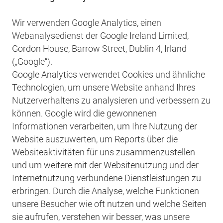
Wir verwenden Google Analytics, einen
Webanalysedienst der Google Ireland Limited,
Gordon House, Barrow Street, Dublin 4, Irland
(„Google“).
Google Analytics verwendet Cookies und ähnliche
Technologien, um unsere Website anhand Ihres
Nutzerverhaltens zu analysieren und verbessern zu
können. Google wird die gewonnenen
Informationen verarbeiten, um Ihre Nutzung der
Website auszuwerten, um Reports über die
Websiteaktivitäten für uns zusammenzustellen
und um weitere mit der Websitenutzung und der
Internetnutzung verbundene Dienstleistungen zu
erbringen. Durch die Analyse, welche Funktionen
unsere Besucher wie oft nutzen und welche Seiten
sie aufrufen, verstehen wir besser, was unsere