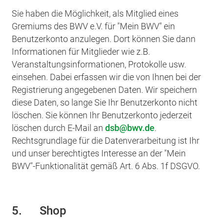
Sie haben die Möglichkeit, als Mitglied eines
Gremiums des BWV e.V. für "Mein BWV" ein
Benutzerkonto anzulegen. Dort können Sie dann
Informationen für Mitglieder wie z.B.
Veranstaltungsinformationen, Protokolle usw.
einsehen. Dabei erfassen wir die von Ihnen bei der
Registrierung angegebenen Daten. Wir speichern
diese Daten, so lange Sie Ihr Benutzerkonto nicht
löschen. Sie können Ihr Benutzerkonto jederzeit
löschen durch E-Mail an
dsb
bwv.de
.
Rechtsgrundlage für die Datenverarbeitung ist Ihr
und unser berechtigtes Interesse an der "Mein
BWV"-Funktionalität gemäß Art. 6 Abs. 1f DSGVO.
5. Shop