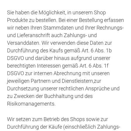
Sie haben die Möglichkeit, in unserem Shop
Produkte zu bestellen. Bei einer Bestellung erfassen
wir neben Ihren Stammdaten und Ihrer Rechnungs-
und Lieferanschrift auch Zahlungs- und
Versanddaten. Wir verwenden diese Daten zur
Durchführung des Kaufs gemäß Art. 6 Abs. 1b
DSGVO und darüber hinaus aufgrund unserer
berechtigten Interessen gemäß Art. 6 Abs. 1f
DSGVO zur internen Abrechnung mit unseren
jeweiligen Partnern und Dienstleistern,
zur
Durchsetzung unserer rechtlichen Ansprüche und
zu Zwecken der Buchhaltung und des
Risikomanagements.
Wir setzen zum Betrieb des Shops sowie zur
Durchführung der Käufe (einschließlich Zahlungs-