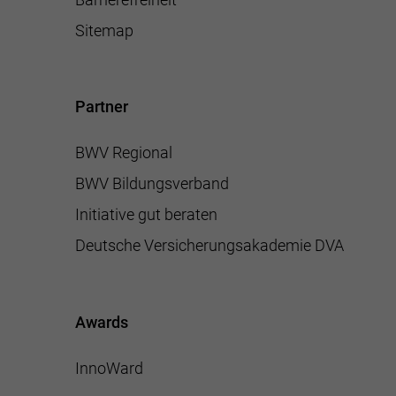
Sitemap
Partner
BWV Regional
BWV Bildungsverband
Initiative gut beraten
Deutsche Versicherungsakademie DVA
Awards
InnoWard