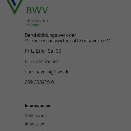
Berufsbildungswerk der
Versicherungswirtschaft Südbayern e.V.
Fritz-Erler-Str. 30
81737 München
suedbayern@bwv.de
089 383922-0
Informationen
Datenschutz
Impressum