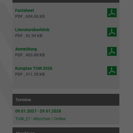
Factsheet
PDF , 604.06 KB
Literaturüberblick
PDF , 92.94 KB
Anmeldung
PDF , 403.88 KB
Kursplan TUW 2026
PDF , 311.35 KB
Termine
09.01.2027 - 29.01.2028
TUW_27 - München / Online