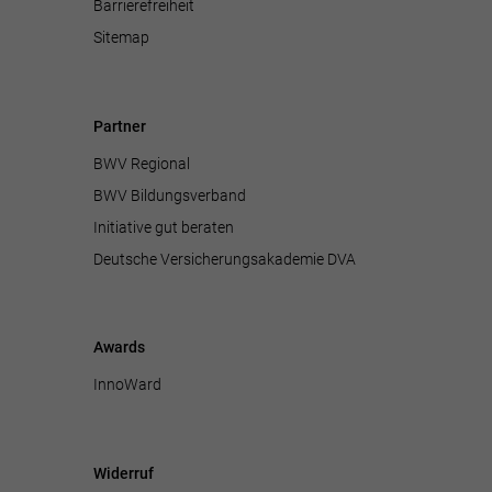
Barrierefreiheit
Sitemap
Partner
BWV Regional
BWV Bildungsverband
Initiative gut beraten
Deutsche Versicherungsakademie DVA
Awards
InnoWard
Widerruf