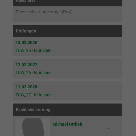
Abschluss
Technischer Underwriter (DVA)
Prüfungen
13.02.2026
TUW_25 - München
12.02.2027
TUW_26 - München
11.02.2028
TUW_27 - München
Fachliche Leitung
Michael Ortlieb