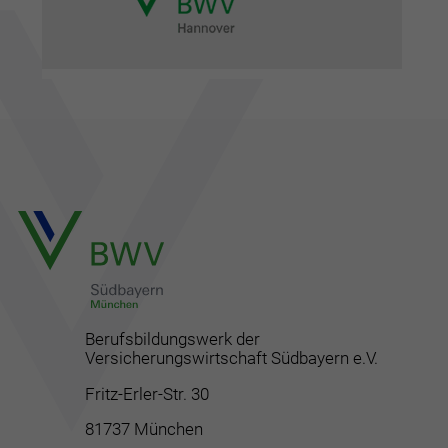
Berufsbildungswerk der
Versicherungswirtschaft Südbayern e.V.
Fritz-Erler-Str. 30
81737 München