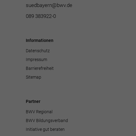
suedbayern@bwv.de
089 383922-0
Informationen
Datenschutz
Impressum
Barrierefreiheit
Sitemap
Partner
BWV Regional
BWV Bildungsverband
Initiative gut beraten