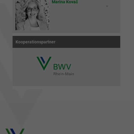
Marina Kovač
Kooperationspartner