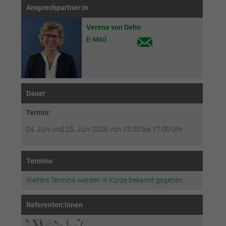
Ansprechpartner:in
Verena von Dehn
E-Mail
Dauer
Termin:
24. Juni und 25. Juni 2026 von 13:00 bis 17:00 Uhr
Termine
Weitere Termine werden in Kürze bekannt gegeben.
Referenten:innen