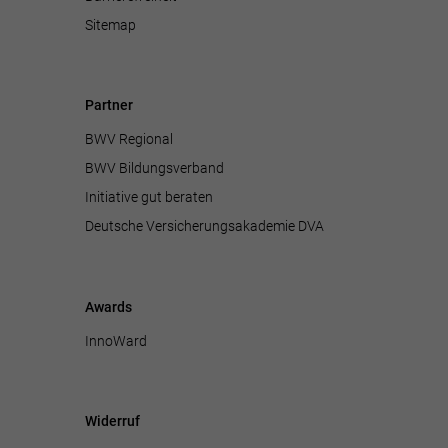
Sitemap
Partner
BWV Regional
BWV Bildungsverband
Initiative gut beraten
Deutsche Versicherungsakademie DVA
Awards
InnoWard
Widerruf