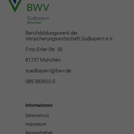
Berufsbildungswerk der
Versicherungswirtschaft Südbayern e.V.
Fritz-Erler-Str. 30
81737 München
suedbayern@bwv.de
089 383922-0
Informationen
Datenschutz
Impressum
Barrierefreiheit